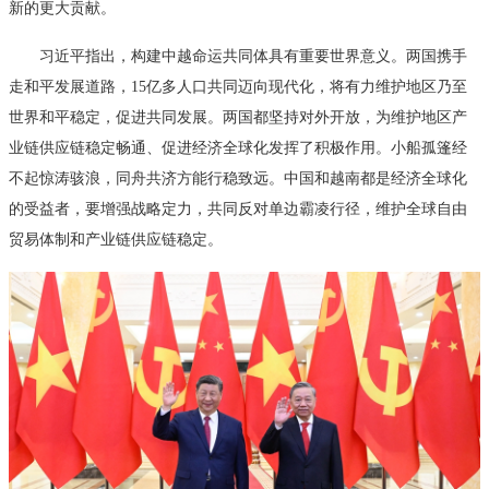
新的更大贡献。
习近平指出，构建中越命运共同体具有重要世界意义。两国携手
走和平发展道路，15亿多人口共同迈向现代化，将有力维护地区乃至
世界和平稳定，促进共同发展。两国都坚持对外开放，为维护地区产
业链供应链稳定畅通、促进经济全球化发挥了积极作用。小船孤篷经
不起惊涛骇浪，同舟共济方能行稳致远。中国和越南都是经济全球化
的受益者，要增强战略定力，共同反对单边霸凌行径，维护全球自由
贸易体制和产业链供应链稳定。