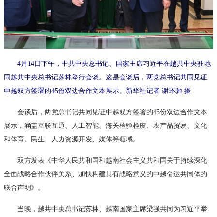
4月14日下午，中共中央总书记、国家主席习近平在越共中央驻地
同越共中央总书记苏林举行会谈。这是会谈后，两党总书记共同见证
中越双方签署的45份双边合作文本展示。新华社记者 谢环驰 摄
会谈后，两党总书记共同见证中越双方签署的45份双边合作文本
展示，涵盖互联互通、人工智能、海关检验检疫、农产品贸易、文化
和体育、民生、人力资源开发、媒体等领域。
双方发表《中华人民共和国和越南社会主义共和国关于持续深化
全面战略合作伙伴关系、加快构建具有战略意义的中越命运共同体的
联合声明》。
当晚，越共中央总书记苏林、越南国家主席梁强共同为习近平举