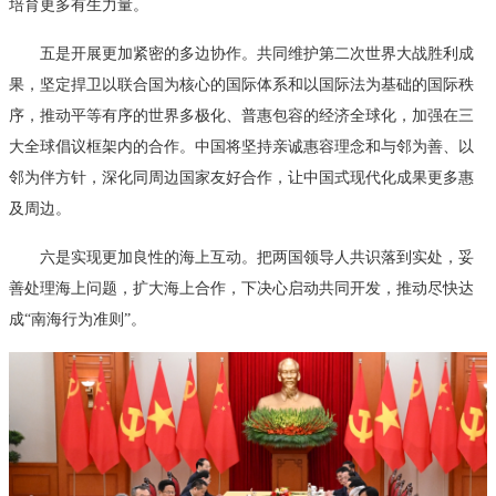
培育更多有生力量。
五是开展更加紧密的多边协作。共同维护第二次世界大战胜利成
果，坚定捍卫以联合国为核心的国际体系和以国际法为基础的国际秩
序，推动平等有序的世界多极化、普惠包容的经济全球化，加强在三
大全球倡议框架内的合作。中国将坚持亲诚惠容理念和与邻为善、以
邻为伴方针，深化同周边国家友好合作，让中国式现代化成果更多惠
及周边。
六是实现更加良性的海上互动。把两国领导人共识落到实处，妥
善处理海上问题，扩大海上合作，下决心启动共同开发，推动尽快达
成“南海行为准则”。