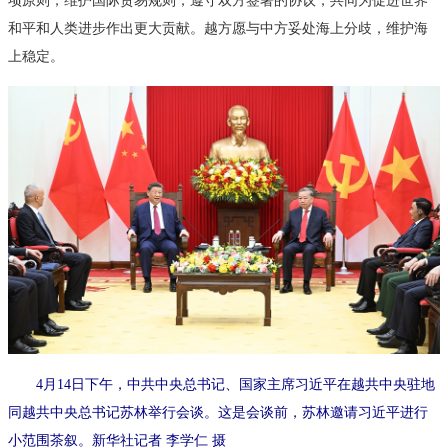
和平和人类进步作出更大贡献。越方愿与中方妥处海上分歧，维护海
上稳定。
4月14日下午，中共中央总书记、国家主席习近平在越共中央驻地
同越共中央总书记苏林举行会谈。这是会谈前，苏林邀请习近平进行
小范围茶叙。新华社记者 李学仁 摄