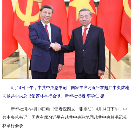
4月14日下午，中共中央总书记、国家主席习近平在越共中央驻地
同越共中央总书记苏林举行会谈。新华社记者 李学仁 摄
新华社河内4月14日电（记者倪四义 张崇防）4月14日下午，中
共中央总书记、国家主席习近平在越共中央驻地同越共中央总书记苏
林举行会谈。