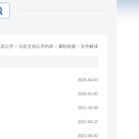
信息公开
>
法定主动公开内容
>
履职依据
>
文件解读
2026-04-03
2026-01-05
2025-10-09
2025-04-25
2025-04-02