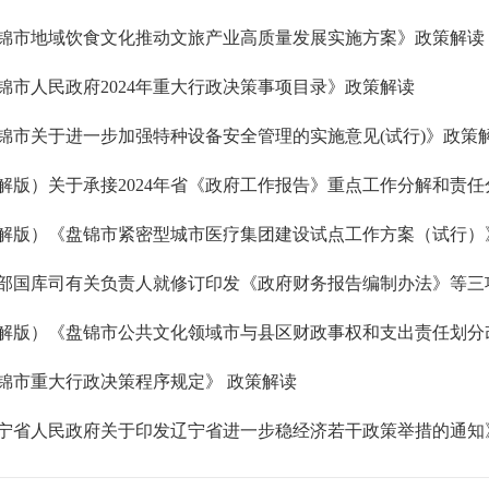
锦市地域饮食文化推动文旅产业高质量发展实施方案》政策解读
锦市人民政府2024年重大行政决策事项目录》政策解读
锦市关于进一步加强特种设备安全管理的实施意见(试行)》政策
解版）《盘锦市紧密型城市医疗集团建设试点工作方案（试行）
锦市重大行政决策程序规定》 政策解读
宁省人民政府关于印发辽宁省进一步稳经济若干政策举措的通知