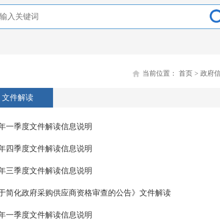
当前位置：
首页
>
政府
文件解读
26年一季度文件解读信息说明
25年四季度文件解读信息说明
25年三季度文件解读信息说明
于简化政府采购供应商资格审查的公告》文件解读
25年一季度文件解读信息说明