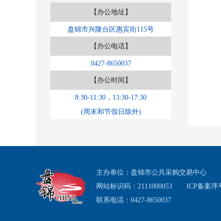
【办公地址】
盘锦市兴隆台区惠宾街115号
【办公电话】
0427-8650037
【办公时间】
8:30-11:30，13:30-17:30
(周末和节假日除外)
主办单位：盘锦市公共采购交易中心
网站标识码：2111000053
ICP备案序号
联系电话：0427-8650037