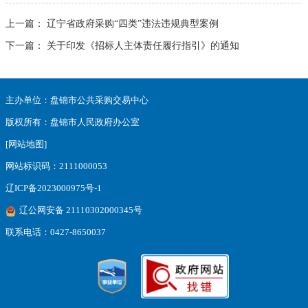
上一篇：
辽宁省政府采购“四类”违法违规典型案例
下一篇：
关于印发《招标人主体责任履行指引》的通知
主办单位：盘锦市公共采购交易中心
版权所有：盘锦市人民政府办公室
[网站地图]
网站标识码：2111000053
辽ICP备2023000975号-1
辽公网安备 21110302000345号
联系电话：0427-8650037