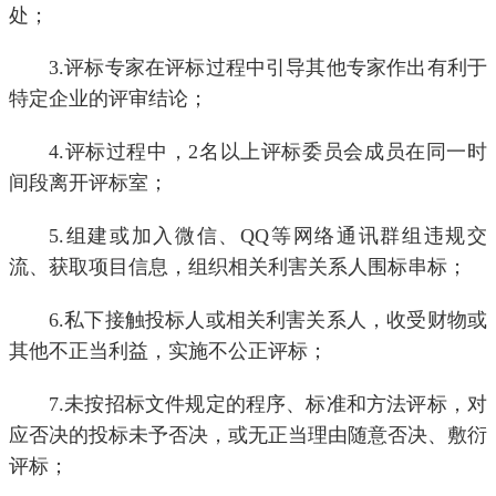
处；
3.评标专家在评标过程中引导其他专家作出有利于
特定企业的评审结论；
4.评标过程中，2名以上评标委员会成员在同一时
间段离开评标室；
5.组建或加入微信、QQ等网络通讯群组违规交
流、获取项目信息，组织相关利害关系人围标串标；
6.私下接触投标人或相关利害关系人，收受财物或
其他不正当利益，实施不公正评标；
7.未按招标文件规定的程序、标准和方法评标，对
应否决的投标未予否决，或无正当理由随意否决、敷衍
评标；