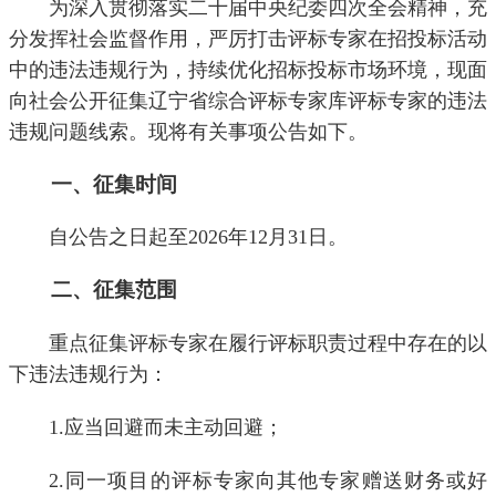
为深入贯彻落实二十届中央纪委四次全会精神，充
分发挥社会监督作用，严厉打击评标专家在招投标活动
中的违法违规行为，持续优化招标投标市场环境，现面
向社会公开征集辽宁省综合评标专家库评标专家的违法
违规问题线索。现将有关事项公告如下。
一、征集时间
自公告之日起至2026年12月31日。
二、征集范围
重点征集评标专家在履行评标职责过程中存在的以
下违法违规行为：
1.应当回避而未主动回避；
2.同一项目的评标专家向其他专家赠送财务或好