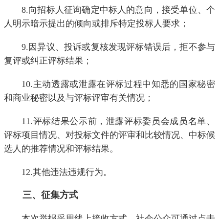
8.向招标人征询确定中标人的意向，接受单位、个
人明示暗示提出的倾向或排斥特定投标人要求；
9.因异议、投诉或复核发现评标错误后，拒不参与
复评或纠正评标结果；
10.主动透露或泄露在评标过程中知悉的国家秘密
和商业秘密以及与评标评审有关情况；
11.评标结果公示前，泄露评标委员会成员名单、
评标项目情况、对投标文件的评审和比较情况、中标候
选人的推荐情况和评标结果。
12.其他违法违规行为。
三、征集方式
本次举报采用线上接收方式，社会公众可通过点击