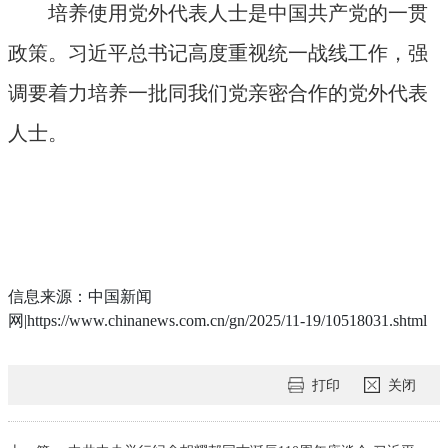
培养使用党外代表人士是中国共产党的一贯
政策。习近平总书记高度重视统一战线工作，强
调要着力培养一批同我们党亲密合作的党外代表
人士。
信息来源：中国新闻
网|https://www.chinanews.com.cn/gn/2025/11-19/10518031.shtml
打印
关闭