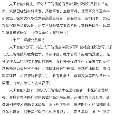
人工智能+科技。强化人工智能前沿基础理论探索和共性技术创
新。鼓励围绕新材料研发、药物研发、生物育种、基因研究等重点科
研领域，探索大模型技术在高通量筛选、试验预测、结构分析、文献
数据挖掘等场景应用。建立科研领域专业语料库，支持基础学科领域
科研新模式研发。（牵头单位：省科技厅）
（十三）赋能公共服务。
人工智能+教育。推进人工智能全学段教育和全社会通识教育。深
化人工智能赋能教育教学、考试评价、教学管理等应用场景建设。充
分发挥人工智能技术在因材施教、五育并举促进学生全面发展以及推
动教师能力提升方面作用。加快建设数字校园，推动在线课堂、虚拟
教室建设，加强智能教学助手、教育机器人、虚拟实验等产品及技术
应用。（牵头单位：省教育厅）
人工智能+医疗。加快人工智能技术在医疗服务、中医药管理服
务、健康管理等医疗健康领域的高水平应用。运用自然语言处理、影
像识别等技术辅助临床诊断、院后患者管理，推进医疗机构AI辅助诊
疗体系建设，提升基层医疗机构服务能力。（牵头单位：省卫生健康