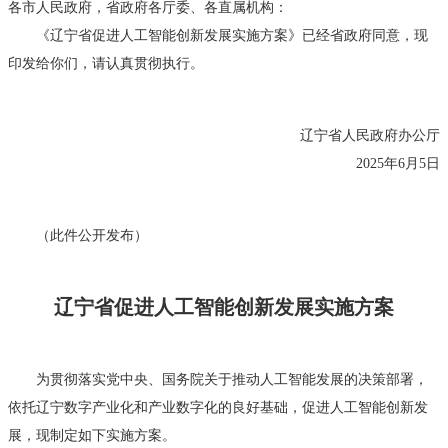
各市人民政府，省政府各厅委、各直属机构：
《辽宁省促进人工智能创新发展实施方案》已经省政府同意，现
印发给你们，请认真贯彻执行。
辽宁省人民政府办公厅
2025年6月5日
（此件公开发布）
辽宁省促进人工智能创新发展实施方案
为贯彻落实党中央、国务院关于推动人工智能发展的决策部署，
依托辽宁数字产业化和产业数字化的良好基础，促进人工智能创新发
展，现制定如下实施方案。