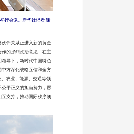
举行会谈。新华社记者 谢
伙伴关系正进入新的黄金
合作的强烈政治意愿，在主
明领导下，新时代中国特色
同中方深化战略互信和全方
业、农业、能源、交通等领
际公平正义的担当努力，愿
相互支持，推动国际秩序朝