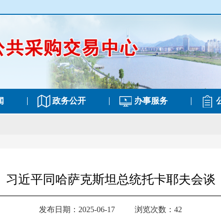
闻
政务公开
办事服务
习近平同哈萨克斯坦总统托卡耶夫会谈
发布日期：2025-06-17
浏览次数：42