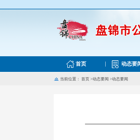
首页
动态要
当前位置：
首页
>
动态要闻
>
动态要闻