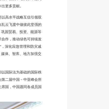
作出更多贡献。
以高水平战略互信引领双
在乱云飞渡中做彼此坚强的
，巩固贸易、投资、能源等
术合作，推动绿色可持续发
”，深化应急管理和防灾减
、媒体、智库、地方加强交
以国际法为基础的国际秩
为第二届中国－中亚峰会所
主席国，中国愿同各成员国