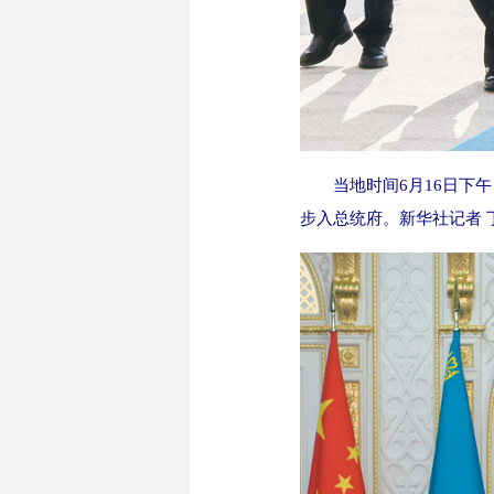
当地时间6月16日下
步入总统府。新华社记者 