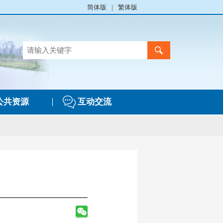
简体版
|
繁体版
公共资源
互动交流