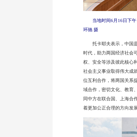
当地时间6月16日下
环驰 摄
托卡耶夫表示，中国是哈
时代，助力两国经济社会
权、安全等涉及彼此核心
社会主义事业取得伟大成
位互利合作，将两国关系
域合作，密切文化、教育
同中方在联合国、上海合
着更加公正合理的方向发