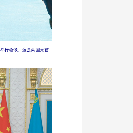
府举行会谈。这是两国元首