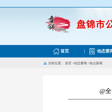
首页
动态要
当前位置：
首页
>
动态要闻
>
热点新闻
@全