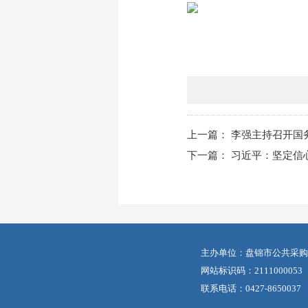
上一篇：
李强主持召开国
下一篇：
习近平：坚定信
主办单位：盘锦市公共采购
网站标识码：2111000053
联系电话：0427-8650037