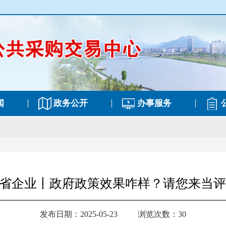
闻
政务公开
办事服务
省企业丨政府政策效果咋样？请您来当
发布日期：2025-05-23
浏览次数：30