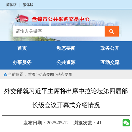
简体版
|
繁体版
首页
动态要闻
政务公开
办事服务
公共资源
互动交流
当前位置：
首页
>
动态要闻
>
动态要闻
外交部就习近平主席将出席中拉论坛第四届部
长级会议开幕式介绍情况
发布日期：2025-05-12
浏览次数：41