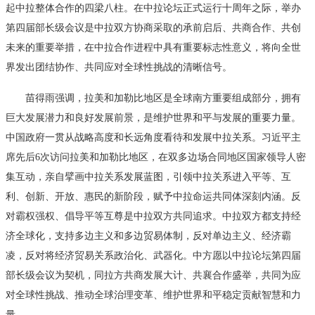
起中拉整体合作的四梁八柱。在中拉论坛正式运行十周年之际，举办
第四届部长级会议是中拉双方协商采取的承前启后、共商合作、共创
未来的重要举措，在中拉合作进程中具有重要标志性意义，将向全世
界发出团结协作、共同应对全球性挑战的清晰信号。
苗得雨强调，拉美和加勒比地区是全球南方重要组成部分，拥有
巨大发展潜力和良好发展前景，是维护世界和平与发展的重要力量。
中国政府一贯从战略高度和长远角度看待和发展中拉关系。习近平主
席先后6次访问拉美和加勒比地区，在双多边场合同地区国家领导人密
集互动，亲自擘画中拉关系发展蓝图，引领中拉关系进入平等、互
利、创新、开放、惠民的新阶段，赋予中拉命运共同体深刻内涵。反
对霸权强权、倡导平等互尊是中拉双方共同追求。中拉双方都支持经
济全球化，支持多边主义和多边贸易体制，反对单边主义、经济霸
凌，反对将经济贸易关系政治化、武器化。中方愿以中拉论坛第四届
部长级会议为契机，同拉方共商发展大计、共襄合作盛举，共同为应
对全球性挑战、推动全球治理变革、维护世界和平稳定贡献智慧和力
量。