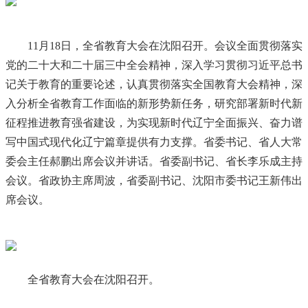
11月18日，全省教育大会在沈阳召开。会议全面贯彻落实
党的二十大和二十届三中全会精神，深入学习贯彻习近平总书
记关于教育的重要论述，认真贯彻落实全国教育大会精神，深
入分析全省教育工作面临的新形势新任务，研究部署新时代新
征程推进教育强省建设，为实现新时代辽宁全面振兴、奋力谱
写中国式现代化辽宁篇章提供有力支撑。省委书记、省人大常
委会主任郝鹏出席会议并讲话。省委副书记、省长李乐成主持
会议。省政协主席周波，省委副书记、沈阳市委书记王新伟出
席会议。
全省教育大会在沈阳召开。