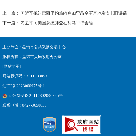
上一篇：
习近平抵达巴西里约热内卢加里昂空军基地发表书面讲话
下一篇：
习近平同美国总统拜登在利马举行会晤
主办单位：盘锦市公共采购交易中心
版权所有：盘锦市人民政府办公室
[网站地图]
网站标识码：2111000053
辽ICP备2023000975号-1
辽公网安备 21110302000345号
联系电话：0427-8650037