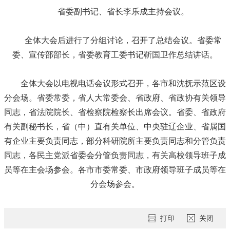
省委副书记、省长李乐成主持会议。
全体大会后进行了分组讨论，召开了总结会议。省委常
委、宣传部部长，省委教育工委书记靳国卫作总结讲话。
全体大会以电视电话会议形式召开，各市和沈抚示范区设
分会场。省委常委，省人大常委会、省政府、省政协有关领导
同志，省法院院长、省检察院检察长出席会议。省委、省政府
有关副秘书长，省（中）直有关单位、中央驻辽企业、省属国
有企业主要负责同志，部分科研院所主要负责同志和分管负责
同志，各民主党派省委会分管负责同志，有关高校领导班子成
员等在主会场参会。各市市委常委、市政府领导班子成员等在
分会场参会。
打印
关闭