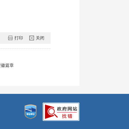
打印
关闭
安徽篇章