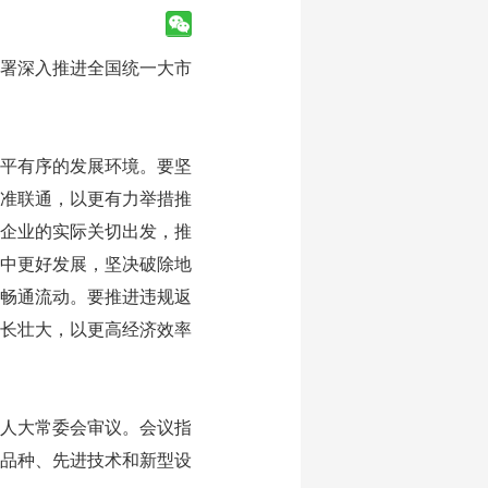
部署深入推进全国统一大市
平有序的发展环境。要坚
准联通，以更有力举措推
企业的实际关切出发，推
中更好发展，坚决破除地
畅通流动。要推进违规返
长壮大，以更高经济效率
人大常委会审议。会议指
品种、先进技术和新型设