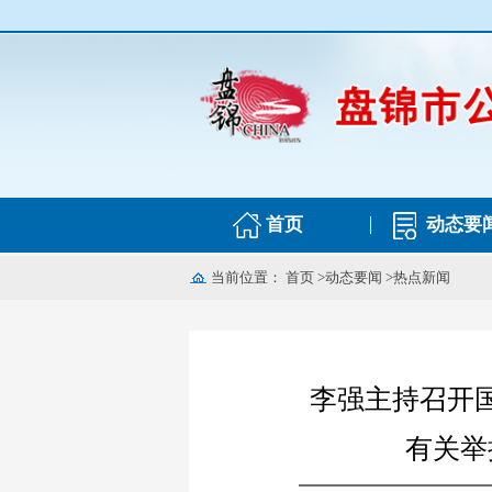
首页
动态要
当前位置：
首页
>
动态要闻
>
热点新闻
李强主持召开
有关举