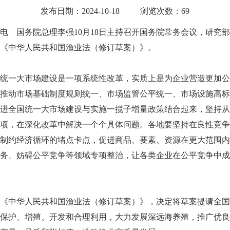
发布日期：2024-10-18
浏览次数：69
电 国务院总理李强10月18日主持召开国务院常务会议，研究
《中华人民共和国渔业法（修订草案）》。
一大市场建设是一项系统性改革，实质上是为企业营造更加公
推动市场基础制度规则统一、市场监管公平统一、市场设施高标
进全国统一大市场建设与实施一揽子增量政策结合起来，坚持从
项，在深化改革中解决一个个具体问题。各地要坚持在良性竞争
制约经济循环的堵点卡点，促进商品、要素、资源在更大范围内
务、妨碍公平竞争等领域专项整治，让各类企业在公平竞争中成
中华人民共和国渔业法（修订草案）》，决定将草案提请全国
保护、增殖、开发和合理利用，大力发展深远海养殖，推广优良