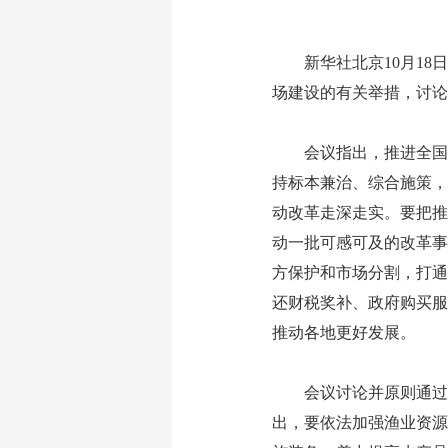
新华社北京10月18日
场建设的有关举措，讨论
会议指出，推进全国统
持标本兼治、综合施策，
动改革走深走实。要把推
动一批可感可及的改革事
方保护和市场分割，打通
还财税奖补、政府购买服
推动各地更好发展。
会议讨论并原则通过《
出，要依法加强渔业资源