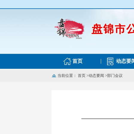
首页
动态要
当前位置：
首页
>
动态要闻
>
部门会议