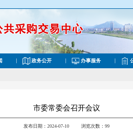
闻
政务公开
办事服务
市委常委会召开会议
发布日期：2024-07-10
浏览次数：99