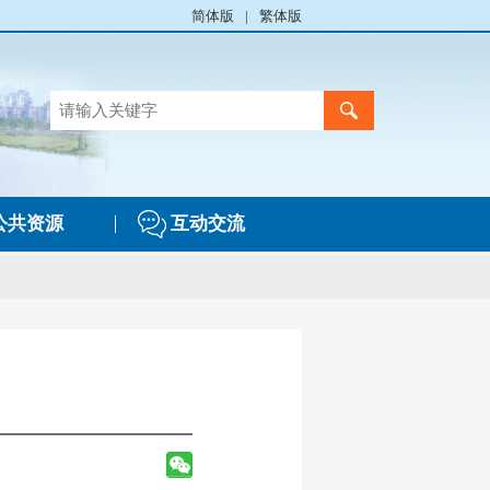
简体版
|
繁体版
公共资源
互动交流