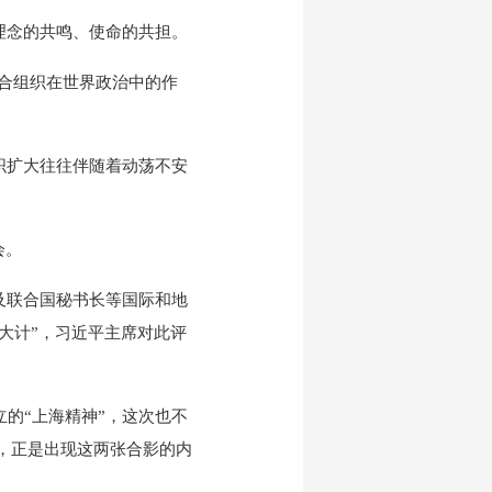
念的共鸣、使命的共担。
合组织在世界政治中的作
扩大往往伴随着动荡不安
会。
联合国秘书长等国际和地
大计”，习近平主席对此评
的“上海精神”，这次也不
”，正是出现这两张合影的内