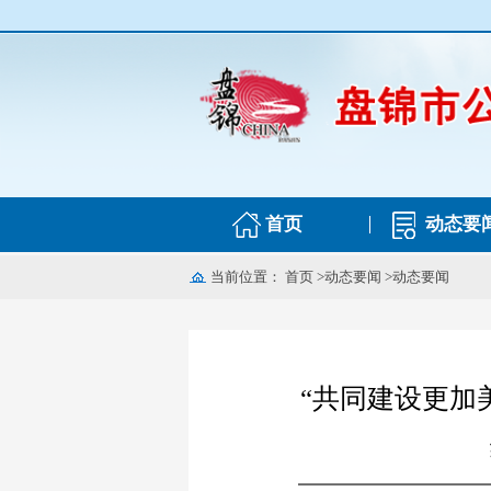
首页
动态要
当前位置：
首页
>
动态要闻
>
动态要闻
“共同建设更加