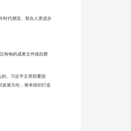
今时代潮流、契合人类进步
沉甸甸的成果文件彼此辉
的。习近平主席郑重指
织发展方向，将本组织打造