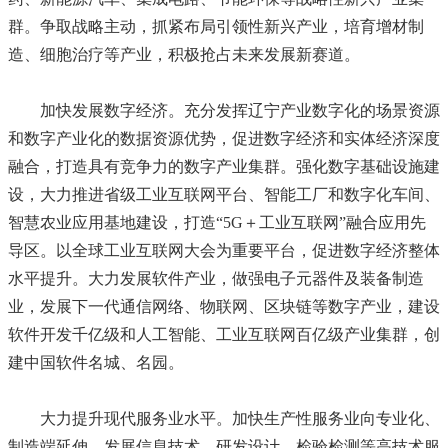
群。争取战略主动，抓紧布局引领性新兴产业，培育增材制
造、细胞治疗等产业，积极抢占未来发展新赛道。
加快发展数字经济。充分发挥辽宁产业数字化的场景资源
和数字产业化的数据资源优势，促进数字经济和实体经济深度
融合，打造具有竞争力的数字产业集群。强化数字基础设施建
设，大力推进省级工业互联网平台、智能工厂和数字化车间、
智慧农业应用基地建设，打造“5G＋工业互联网”融合应用先
导区。以全球工业互联网大会为重要平台，促进数字经济整体
水平提升。大力发展软件产业，做强电子元器件及装备制造
业，发展下一代通信网络、物联网、区块链等数字产业，建设
软件开发千亿级和人工智能、工业互联网百亿级产业集群，创
建中国软件名城、名园。
大力提升现代服务业水平。加快生产性服务业向专业化、
制造端延伸，发展信息技术、研发设计、检验检测等高技术服