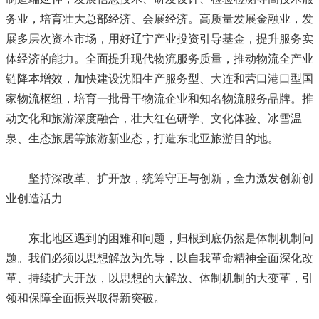
务业，培育壮大总部经济、会展经济。高质量发展金融业，发
展多层次资本市场，用好辽宁产业投资引导基金，提升服务实
体经济的能力。全面提升现代物流服务质量，推动物流全产业
链降本增效，加快建设沈阳生产服务型、大连和营口港口型国
家物流枢纽，培育一批骨干物流企业和知名物流服务品牌。推
动文化和旅游深度融合，壮大红色研学、文化体验、冰雪温
泉、生态旅居等旅游新业态，打造东北亚旅游目的地。
坚持深改革、扩开放，统筹守正与创新，全力激发创新创
业创造活力
东北地区遇到的困难和问题，归根到底仍然是体制机制问
题。我们必须以思想解放为先导，以自我革命精神全面深化改
革、持续扩大开放，以思想的大解放、体制机制的大变革，引
领和保障全面振兴取得新突破。