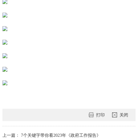
打印
关闭
上一篇：
7个关键字带你看2023年《政府工作报告》