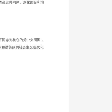
类命运共同体。深化国际和地
平同志为核心的党中央周围，
明和谐美丽的社会主义现代化