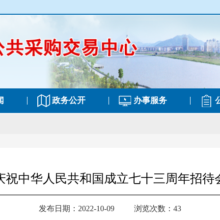
闻
政务公开
办事服务
庆祝中华人民共和国成立七十三周年招待
发布日期：2022-10-09
浏览次数：43