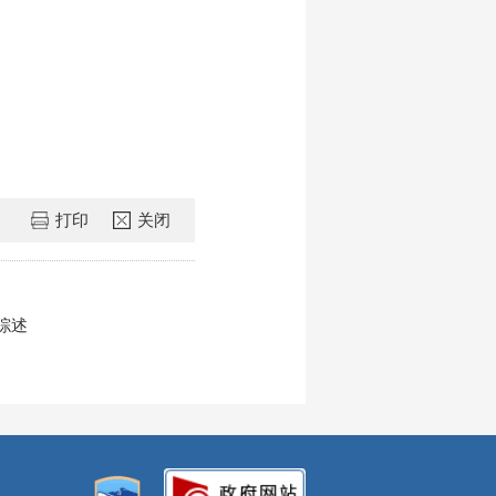
打印
关闭
综述