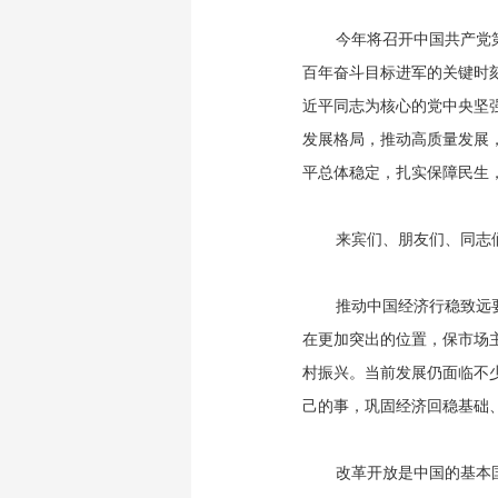
今年将召开中国共产党
百年奋斗目标进军的关键时
近平同志为核心的党中央坚
发展格局，推动高质量发展
平总体稳定，扎实保障民生
来宾们、朋友们、同志
推动中国经济行稳致远
在更加突出的位置，保市场
村振兴。当前发展仍面临不
己的事，巩固经济回稳基础
改革开放是中国的基本