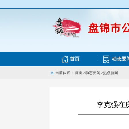
首页
动态要
当前位置：
首页
>
动态要闻
>
热点新闻
李克强在