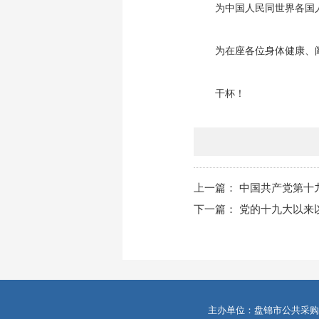
为中国人民同世界各国
为在座各位身体健康、
干杯！
上一篇：
中国共产党第十
下一篇：
党的十九大以来
主办单位：盘锦市公共采购