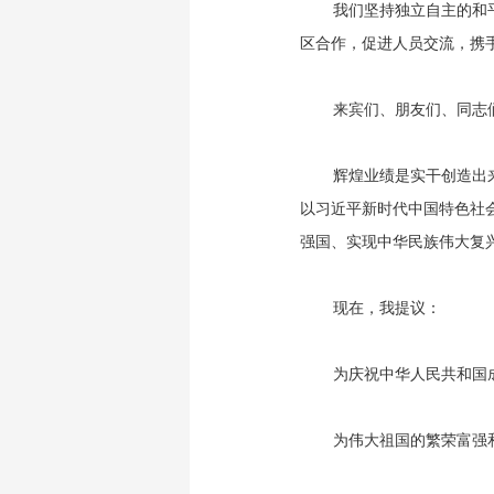
我们坚持独立自主的和
区合作，促进人员交流，携
来宾们、朋友们、同志
辉煌业绩是实干创造出
以习近平新时代中国特色社
强国、实现中华民族伟大复
现在，我提议：
为庆祝中华人民共和国
为伟大祖国的繁荣富强