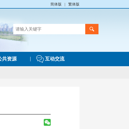
简体版
|
繁体版
公共资源
互动交流