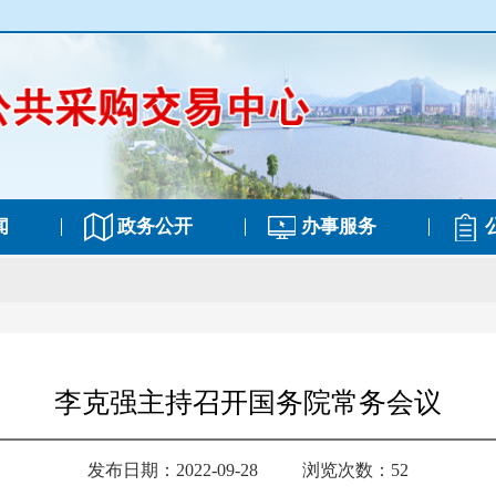
闻
政务公开
办事服务
李克强主持召开国务院常务会议
发布日期：2022-09-28
浏览次数：52