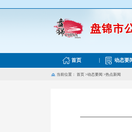
首页
动态要
当前位置：
首页
>
动态要闻
>
热点新闻