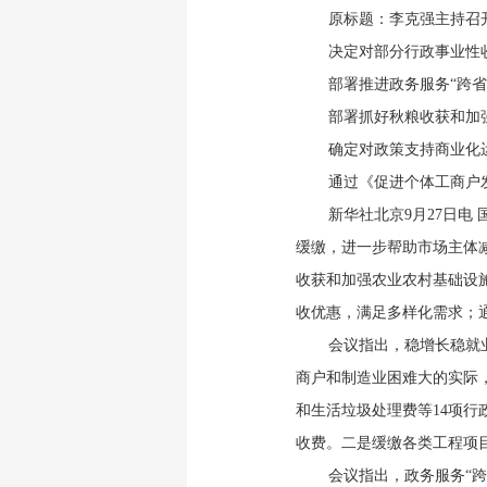
原标题：李克强主持召
决定对部分行政事业性
部署推进政务服务“跨省
部署抓好秋粮收获和加
确定对政策支持商业化
通过《促进个体工商户
新华社北京9月27日电
缓缴，进一步帮助市场主体
收获和加强农业农村基础设
收优惠，满足多样化需求；
会议指出，稳增长稳就
商户和制造业困难大的实际
和生活垃圾处理费等14项行
收费。二是缓缴各类工程项
会议指出，政务服务“