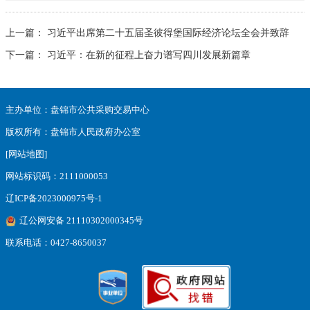
上一篇：
习近平出席第二十五届圣彼得堡国际经济论坛全会并致辞
下一篇：
习近平：在新的征程上奋力谱写四川发展新篇章
主办单位：盘锦市公共采购交易中心
版权所有：盘锦市人民政府办公室
[网站地图]
网站标识码：2111000053
辽ICP备2023000975号-1
辽公网安备 21110302000345号
联系电话：0427-8650037