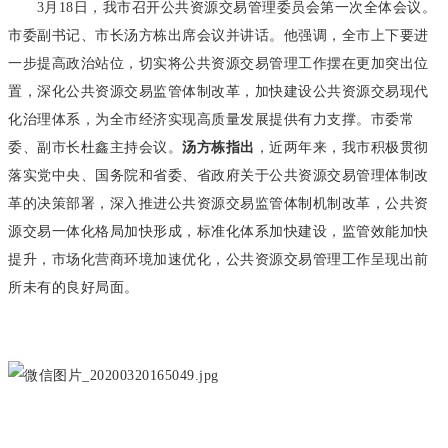
3月18日，我市召开公共资源交易管理委员会第一次全体会议。
市委副书记、市长汤方栋出席会议并讲话。他强调，全市上下要进
一步提高政治站位，切实将公共资源交易管理工作摆在更加突出位
置，深化公共资源交易监管体制改革，加快建设公共资源交易现代
化治理体系，为全市经济实现高质量发展提供有力支撑。市委常
委、副市长杜鑫主持会议。
汤方栋指出
，近两年来，我市积极贯彻
落实党中央、国务院和省委、省政府关于公共资源交易管理体制改
革的决策部署，深入推进公共资源交易监管体制机制改革，公共资
源交易一体化格局加快形成，标准化体系加快建设，监管效能加快
提升，市场化营商环境加速优化，公共资源交易管理工作呈现出前
所未有的良好局面。