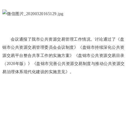
会议通报了我市公共资源交易管理工作情况。讨论通过了《盘
锦市公共资源交易管理委员会会议制度》《盘锦市持续深化公共资
源交易平台整合共享工作的实施方案》《盘锦市公共资源交易目录
（2020年版）》《盘锦市完善公共资源交易制度与推动公共资源交
易治理体系现代化建设的实施意见》。