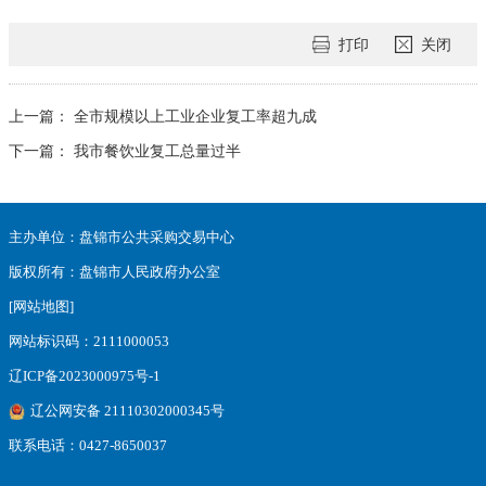
打印
关闭
上一篇：
全市规模以上工业企业复工率超九成
下一篇：
我市餐饮业复工总量过半
主办单位：盘锦市公共采购交易中心
版权所有：盘锦市人民政府办公室
[网站地图]
网站标识码：2111000053
辽ICP备2023000975号-1
辽公网安备 21110302000345号
联系电话：0427-8650037