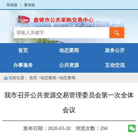
简体版
|
繁体版
首页
动态要闻
政务公开
办事服务
公共资源
互动交流
当前位置：
首页
>
动态要闻
>
动态要闻
我市召开公共资源交易管理委员会第一次全体
会议
发布日期：2020-03-20
浏览次数：294