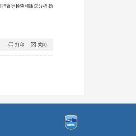
行督导检查和跟踪分析,确
打印
关闭