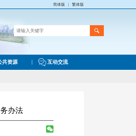
简体版
|
繁体版
公共资源
互动交流
服务办法