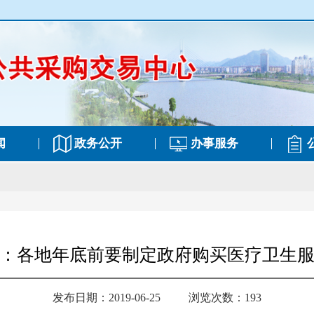
闻
政务公开
办事服务
：各地年底前要制定政府购买医疗卫生
发布日期：2019-06-25
浏览次数：193