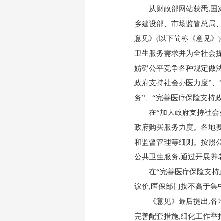
从财政部网站获悉,
乡建设部、市场监管总局
意见》(以下简称《意见》
卫生服务需求并为全社会提
妨碍公平竞争各种规定做法
政府支持社会办医力度”、
务”、“完善医疗保险支持
在“加大政府支持社会
政府购买服务力度。各地要
和监督管理等细则。按照公
公共卫生服务,通过开展养
在“完善医疗保险支持
议价,医保部门按不高于集
《意见》最后提出,各
完善配套措施,细化工作举