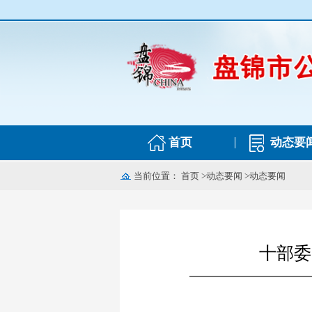
首页
动态要
当前位置：
首页
>
动态要闻
>
动态要闻
十部委