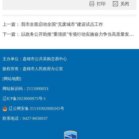
打印
关闭
上一篇：
我市全面启动全国“无废城市”建设试点工作
下一篇：
以政务公开助推“重强抓”专项行动实施奋力争当高质量发展的领跑者
主办单位：盘锦市公共采购交易中心
版权所有：盘锦市人民政府办公室
[网站地图]
网站标识码：2111000053
辽ICP备2023000975号-1
辽公网安备 21110302000345号
联系电话：0427-8650037