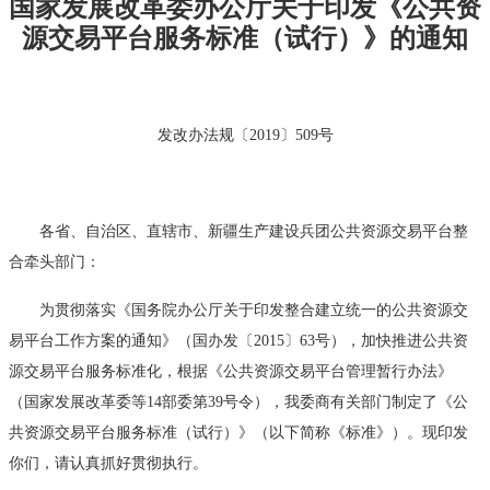
国家发展改革委办公厅关于印发《公共资
源交易平台服务标准（试行）》的通知
发改办法规〔2019〕509号
各省、自治区、直辖市、新疆生产建设兵团公共资源交易平台整
合牵头部门：
为贯彻落实《国务院办公厅关于印发整合建立统一的公共资源交
易平台工作方案的通知》（国办发〔2015〕63号），加快推进公共资
源交易平台服务标准化，根据《公共资源交易平台管理暂行办法》
（国家发展改革委等14部委第39号令），我委商有关部门制定了《公
共资源交易平台服务标准（试行）》（以下简称《标准》）。现印发
你们，请认真抓好贯彻执行。