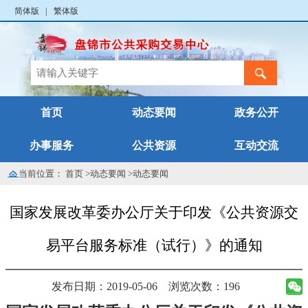
简体版
|
繁体版
首页
动态要闻
政务公开
办事服务
公共资源
互动交流
当前位置：
首页
>
动态要闻
>
动态要闻
国家发展改革委办公厅关于印发《公共资源交
易平台服务标准（试行）》的通知
发布日期：2019-05-06
浏览次数：196