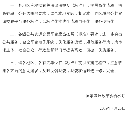
一、各地区应根据有关法律法规及《标准》，按照简化流程、提
高效率、公开透明的要求，结合本地实际，制定本行政区域的公共资
源交易平台服务标准，以标准化推进全流程电子化、服务便捷化。
二、各级公共资源交易平台应当按照《标准》要求，进一步突出
公共服务，健全平台电子系统，优化服务流程，规范服务行为，为市
场主体、社会公众、行政监督部门等提供高效、便捷、优质服务。
三、请各地区、各有关单位在《标准》贯彻实施过程中，注意收
集各方面的意见建议，及时反馈我委，我委将适时进行修订完善。
国家发展改革委办公厅
2019年4月25日