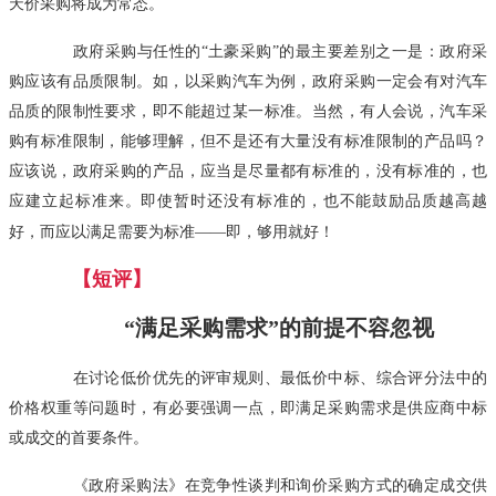
天价采购将成为常态。
政府采购与任性的“土豪采购”的最主要差别之一是：政府采
购应该有品质限制。如，以采购汽车为例，政府采购一定会有对汽车
品质的限制性要求，即不能超过某一标准。当然，有人会说，汽车采
购有标准限制，能够理解，但不是还有大量没有标准限制的产品吗？
应该说，政府采购的产品，应当是尽量都有标准的，没有标准的，也
应建立起标准来。即使暂时还没有标准的，也不能鼓励品质越高越
好，而应以满足需要为标准——即，够用就好！
【短评】
“满足采购需求”的前提不容忽视
在讨论低价优先的评审规则、最低价中标、综合评分法中的
价格权重等问题时，有必要强调一点，即满足采购需求是供应商中标
或成交的首要条件。
《政府采购法》在竞争性谈判和询价采购方式的确定成交供