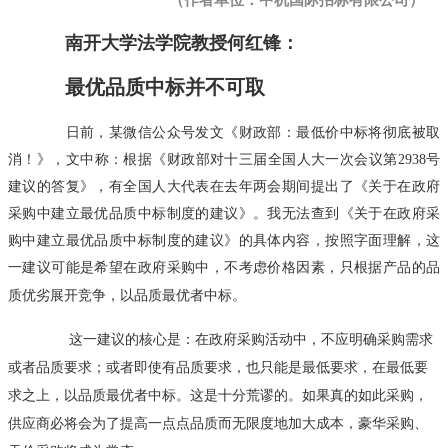
南开大学法学院教授何红锋：
最优品质中标并不可取
日前，某微信公众号发文《财政部：最低价中标将彻底被取
消！》，文中称：根据《财政部对十三届全国人大一次会议第2938号
建议的答复》，有全国人大代表在去年两会期间提出了《关于在政府
采购中建立最优品质中标制度的建议》。我无法查到《关于在政府采
购中建立最优品质中标制度的建议》的具体内容，按照字面理解，这
一建议可能是希望在政府采购中，不考虑价格因素，只根据产品的品
质优劣展开竞争，以品质最优者中标。
这一建议的核心是：在政府采购活动中，不应明确采购需求
或者品质要求；或者即使有品质要求，也只能是最低要求，在最低要
求之上，以品质最优者中标。这是十分荒谬的。如果真的如此采购，
供应商必将会为了提高一点点品质而无限度地加大成本，豪华采购、