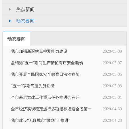
热点新闻
动态要闻
动态要闻
我市加强新冠病毒检测能力建设
2020-05-09
盘锦港“五一”期间生产繁忙有序安全顺畅
2020-05-07
我市开展全民国家安全教育日法治宣传
2020-05-05
“五一”假期气温先升后降
2020-05-03
全市基层党建工作重点任务推进会召开
2020-05-01
全市经济实现稳定运行多项指标增速全省第一
2020-04-30
我市建设“无废城市”做到“五推进”
2020-04-28