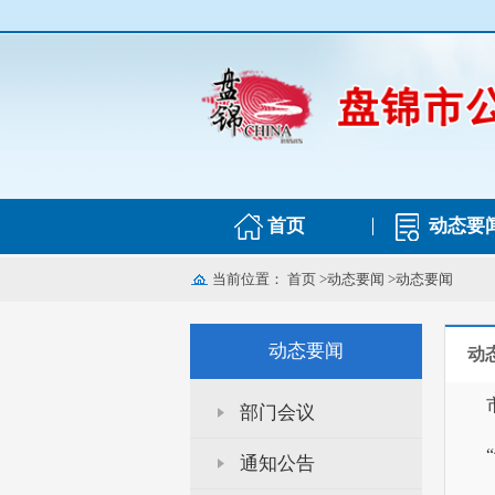
首页
动态要
当前位置：
首页
>
动态要闻
>
动态要闻
动态要闻
动
部门会议
通知公告