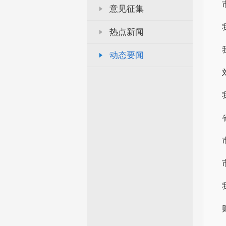
意见征集
热点新闻
动态要闻