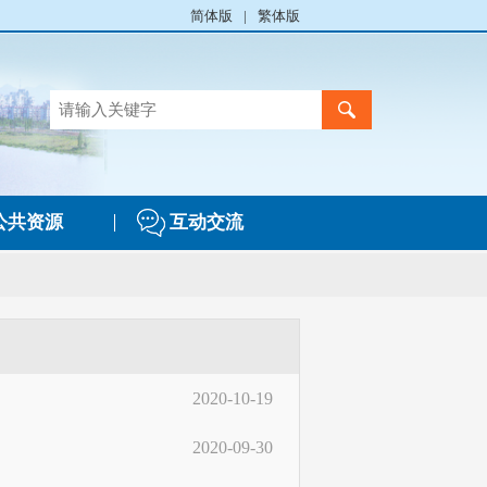
简体版
|
繁体版
公共资源
互动交流
2020-10-19
2020-09-30